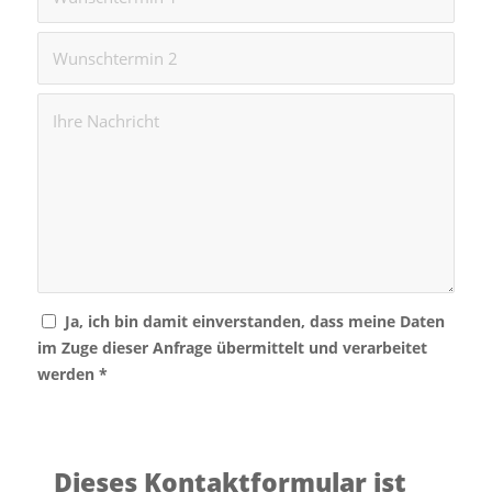
Ja, ich bin damit einverstanden, dass meine Daten
im Zuge dieser Anfrage übermittelt und verarbeitet
werden
*
Dieses Kontaktformular ist