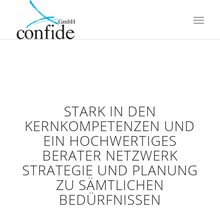
STARK IN DEN
KERNKOMPETENZEN UND
EIN HOCHWERTIGES
BERATER NETZWERK
STRATEGIE UND PLANUNG
ZU SÄMTLICHEN
BEDÜRFNISSEN