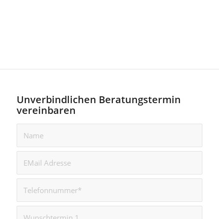
Unverbindlichen Beratungstermin
vereinbaren