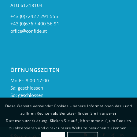
ATU 61218104
+43 (0)7242 / 291 555
+43 (0)676 / 400 56 91
office@confide.at
ÖFFNUNGSZEITEN
Mo-Fr: 8:00-17:00
Sa: geschlossen
So: geschlossen
Diese Website verwendet Cookies – nähere Informationen dazu und
zu Ihren Rechten als Benutzer finden Sie in unserer
Datenschutzerklärung. Klicken Sie auf „Ich stimme zu“, um Cookies
zu akzeptieren und direkt unsere Website besuchen zu können.
© Copyright - confide.at