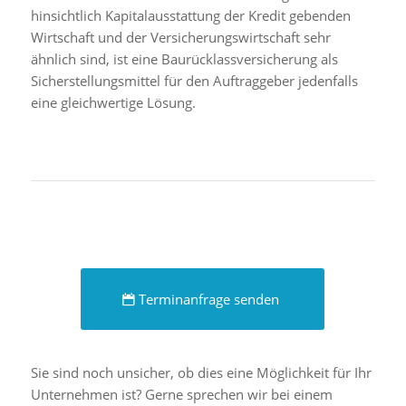
hinsichtlich Kapitalausstattung der Kredit gebenden
Wirtschaft und der Versicherungswirtschaft sehr
ähnlich sind, ist eine Baurücklassversicherung als
Sicherstellungsmittel für den Auftraggeber jedenfalls
eine gleichwertige Lösung.
Terminanfrage senden
Sie sind noch unsicher, ob dies eine Möglichkeit für Ihr
Unternehmen ist? Gerne sprechen wir bei einem