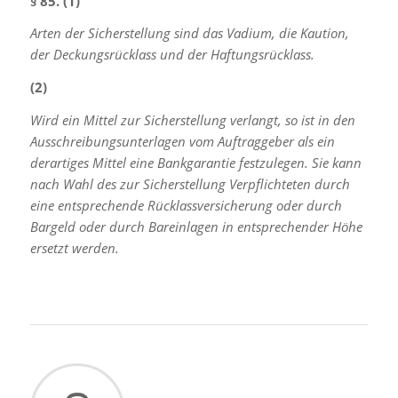
§ 85. (1)
Arten der Sicherstellung sind das Vadium, die Kaution,
der Deckungsrücklass und der Haftungsrücklass.
(2)
Wird ein Mittel zur Sicherstellung verlangt, so ist in den
Ausschreibungsunterlagen vom Auftraggeber als ein
derartiges Mittel eine Bankgarantie festzulegen. Sie kann
nach Wahl des zur Sicherstellung Verpflichteten durch
eine entsprechende Rücklassversicherung oder durch
Bargeld oder durch Bareinlagen in entsprechender Höhe
ersetzt werden.