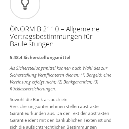
ÖNORM B 2110 – Allgemeine
Vertragsbestimmungen für
Bauleistungen
5.48.4 Sicherstellungsmittel
Als Sicherstellungsmittel können nach Wahl des zur
Sicherstellung Verpflichteten dienen: (1) Bargeld; eine
Verzinsung erfolgt nicht; (2) Bankgarantien; (3)
Rücklassversicherungen.
Sowohl die Bank als auch ein
Versicherungsunternehmen stellen abstrakte
Garantieurkunden aus. Da der Text der abstrakten
Garantie ident mit den banküblichen Texten ist und
sich die aufsichtsrechtlichen Bestimmungen