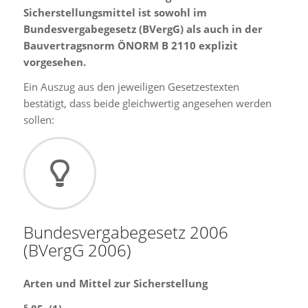
Sicherstellungsmittel ist sowohl im
Bundesvergabegesetz (BVergG) als auch in der
Bauvertragsnorm ÖNORM B 2110 explizit
vorgesehen.
Ein Auszug aus den jeweiligen Gesetzestexten
bestätigt, dass beide gleichwertig angesehen werden
sollen:
Bundesvergabegesetz 2006
(BVergG 2006)
Arten und Mittel zur Sicherstellung