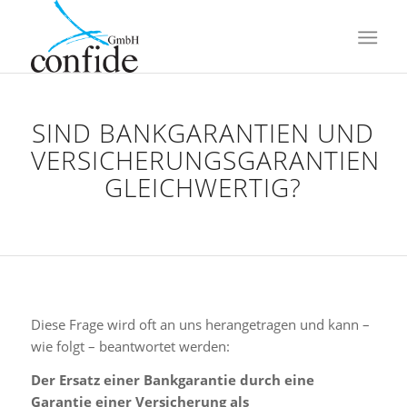
SIND BANKGARANTIEN UND
VERSICHERUNGSGARANTIEN
GLEICHWERTIG?
Diese Frage wird oft an uns herangetragen und kann –
wie folgt – beantwortet werden:
Der Ersatz einer Bankgarantie durch eine
Garantie einer Versicherung als