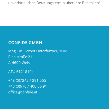
unverbindlichen Beratungstermin über Ihre Bedenken!
CONFIDE GMBH
Mag. Dr. Gernot Unterfurtner, MBA
Rieplstraße 21
A-4600 Wels
ATU 61218104
+43 (0)7242 / 291 555
+43 (0)676 / 400 56 91
office@confide.at